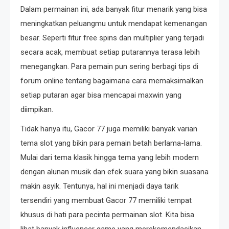
Dalam permainan ini, ada banyak fitur menarik yang bisa
meningkatkan peluangmu untuk mendapat kemenangan
besar. Seperti fitur free spins dan multiplier yang terjadi
secara acak, membuat setiap putarannya terasa lebih
menegangkan. Para pemain pun sering berbagi tips di
forum online tentang bagaimana cara memaksimalkan
setiap putaran agar bisa mencapai maxwin yang
diimpikan.
Tidak hanya itu, Gacor 77 juga memiliki banyak varian
tema slot yang bikin para pemain betah berlama-lama.
Mulai dari tema klasik hingga tema yang lebih modern
dengan alunan musik dan efek suara yang bikin suasana
makin asyik. Tentunya, hal ini menjadi daya tarik
tersendiri yang membuat Gacor 77 memiliki tempat
khusus di hati para pecinta permainan slot. Kita bisa