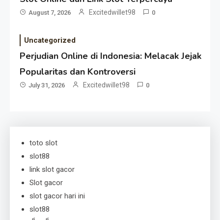
Excitedwillet98
August 7, 2026
0
Uncategorized
Perjudian Online di Indonesia: Melacak Jejak
Popularitas dan Kontroversi
Excitedwillet98
July 31, 2026
0
toto slot
slot88
link slot gacor
Slot gacor
slot gacor hari ini
slot88