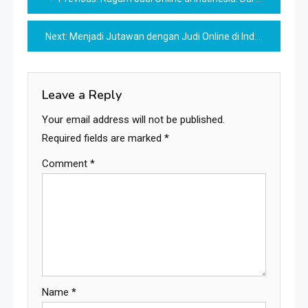
navigation
Next:
Menjadi Jutawan dengan Judi Online di Indonesia
Leave a Reply
Your email address will not be published.
Required fields are marked
*
Comment
*
Name
*