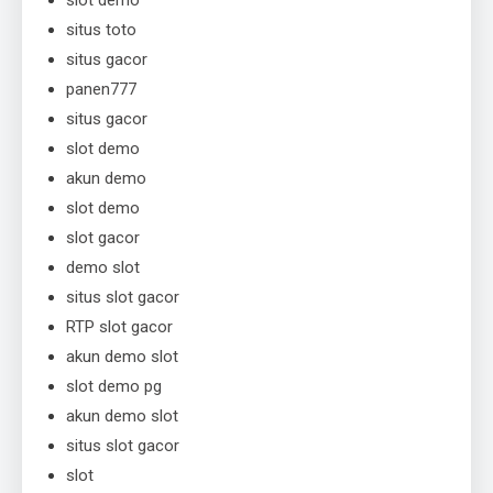
situs toto
situs gacor
panen777
situs gacor
slot demo
akun demo
slot demo
slot gacor
demo slot
situs slot gacor
RTP slot gacor
akun demo slot
slot demo pg
akun demo slot
situs slot gacor
slot