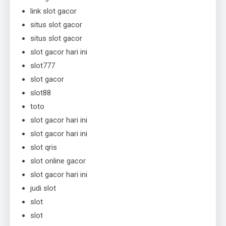
link slot gacor
situs slot gacor
situs slot gacor
slot gacor hari ini
slot777
slot gacor
slot88
toto
slot gacor hari ini
slot gacor hari ini
slot qris
slot online gacor
slot gacor hari ini
judi slot
slot
slot