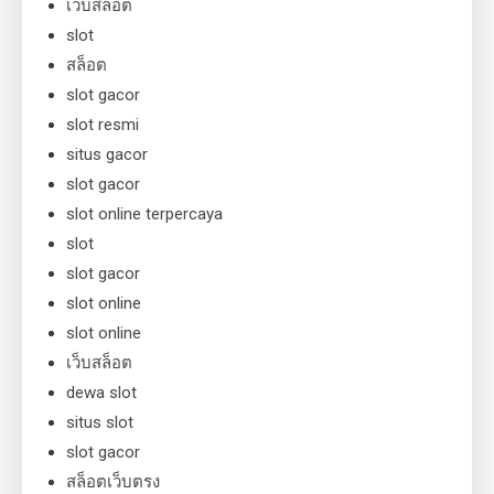
เว็บสล็อต
slot
สล็อต
slot gacor
slot resmi
situs gacor
slot gacor
slot online terpercaya
slot
slot gacor
slot online
slot online
เว็บสล็อต
dewa slot
situs slot
slot gacor
สล็อตเว็บตรง