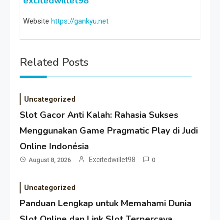
excitedwillet98
Website
https://gankyu.net
Related Posts
Uncategorized
Slot Gacor Anti Kalah: Rahasia Sukses
Menggunakan Game Pragmatic Play di Judi
Online Indonésia
Excitedwillet98
August 8, 2026
0
Uncategorized
Panduan Lengkap untuk Memahami Dunia
Slot Online dan Link Slot Terpercaya