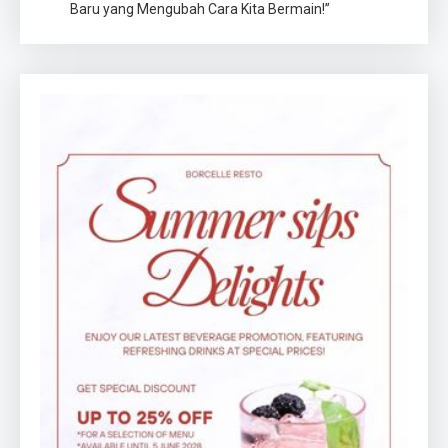
Baru yang Mengubah Cara Kita Bermain!”