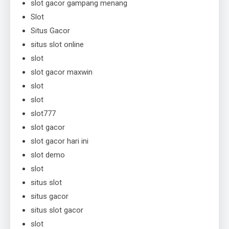
slot gacor gampang menang
Slot
Situs Gacor
situs slot online
slot
slot gacor maxwin
slot
slot
slot777
slot gacor
slot gacor hari ini
slot demo
slot
situs slot
situs gacor
situs slot gacor
slot