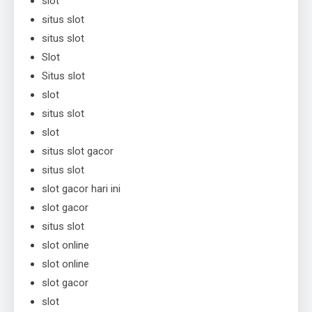
slot
situs slot
situs slot
Slot
Situs slot
slot
situs slot
slot
situs slot gacor
situs slot
slot gacor hari ini
slot gacor
situs slot
slot online
slot online
slot gacor
slot