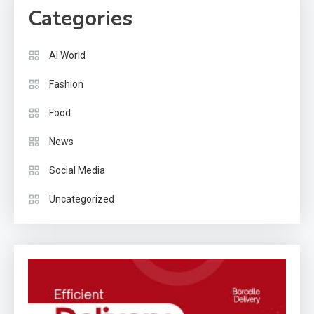
Categories
AI World
Fashion
Food
News
Social Media
Uncategorized